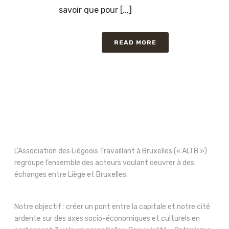
savoir que pour [...]
READ MORE
L’Association des Liégeois Travaillant à Bruxelles (« ALTB »)
regroupe l’ensemble des acteurs voulant oeuvrer à des
échanges entre Liège et Bruxelles.
Notre objectif : créer un pont entre la capitale et notre cité
ardente sur des axes socio-économiques et culturels en