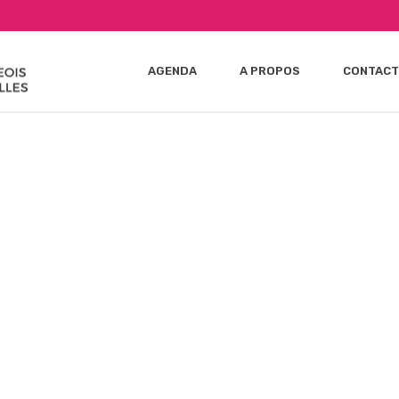
AGENDA
A PROPOS
CONTACT