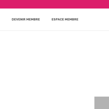
DEVENIR MEMBRE
ESPACE MEMBRE