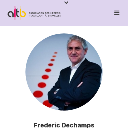
Frederic Dechamps