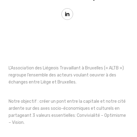
L’Association des Liégeois Travaillant à Bruxelles (« ALTB »)
regroupe l’ensemble des acteurs voulant oeuvrer à des
échanges entre Liège et Bruxelles.
Notre objectif : créer un pont entre la capitale et notre cité
ardente sur des axes socio-économiques et culturels en
partageant 3 valeurs essentielles: Convivialité – Optimisme
– Vision.