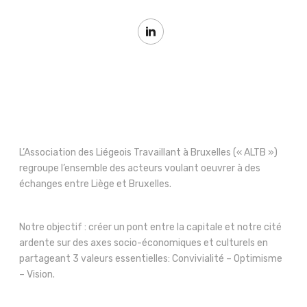
L’Association des Liégeois Travaillant à Bruxelles (« ALTB »)
regroupe l’ensemble des acteurs voulant oeuvrer à des
échanges entre Liège et Bruxelles.
Notre objectif : créer un pont entre la capitale et notre cité
ardente sur des axes socio-économiques et culturels en
partageant 3 valeurs essentielles: Convivialité – Optimisme
– Vision.