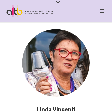
Linda Vincenti