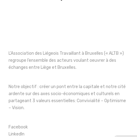
L’Association des Liégeois Travaillant à Bruxelles (« ALTB »)
regroupe l’ensemble des acteurs voulant oeuvrer à des
échanges entre Liège et Bruxelles.
Notre objectif : créer un pont entre la capitale et notre cité
ardente sur des axes socio-économiques et culturels en
partageant 3 valeurs essentielles: Convivialité – Optimisme
– Vision.
Facebook
LinkedIn