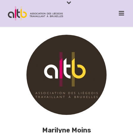
Marilyne Moins