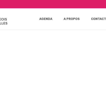
AGENDA
A PROPOS
CONTACT