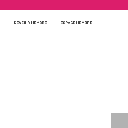
DEVENIR MEMBRE
ESPACE MEMBRE