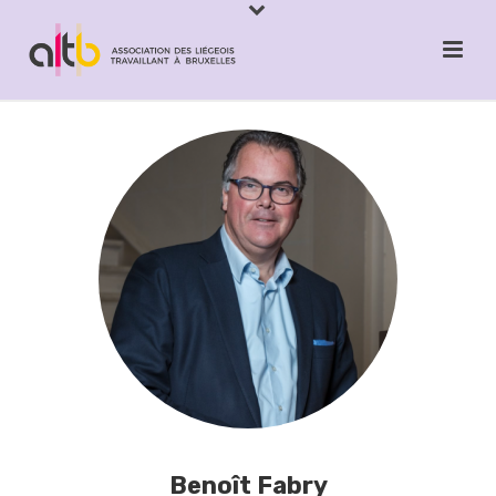
Benoît Fabry