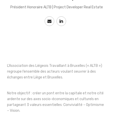
Président Honoraire ALTB | Project Developer Real Estate
L’Association des Liégeois Travaillant à Bruxelles (« ALTB »)
regroupe l’ensemble des acteurs voulant oeuvrer à des
échanges entre Liège et Bruxelles.
Notre objectif : créer un pont entre la capitale et notre cité
ardente sur des axes socio-économiques et culturels en
partageant 3 valeurs essentielles: Convivialité – Optimisme
– Vision.