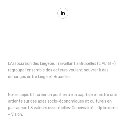
L’Association des Liégeois Travaillant à Bruxelles (« ALTB »)
regroupe l’ensemble des acteurs voulant oeuvrer à des
échanges entre Liège et Bruxelles.
Notre objectif : créer un pont entre la capitale et notre cité
ardente sur des axes socio-économiques et culturels en
partageant 3 valeurs essentielles: Convivialité – Optimisme
– Vision.