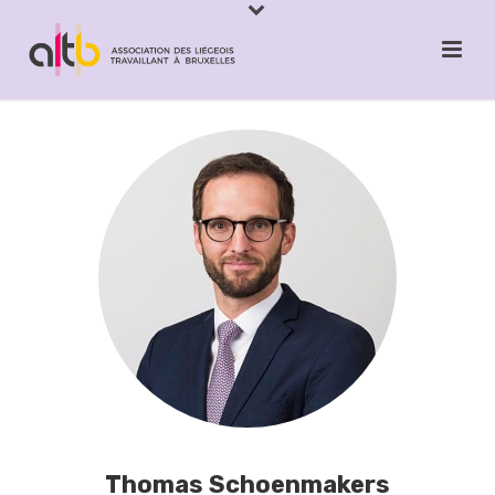
Thomas Schoenmakers