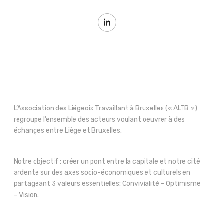
L’Association des Liégeois Travaillant à Bruxelles (« ALTB »)
regroupe l’ensemble des acteurs voulant oeuvrer à des
échanges entre Liège et Bruxelles.
Notre objectif : créer un pont entre la capitale et notre cité
ardente sur des axes socio-économiques et culturels en
partageant 3 valeurs essentielles: Convivialité – Optimisme
– Vision.