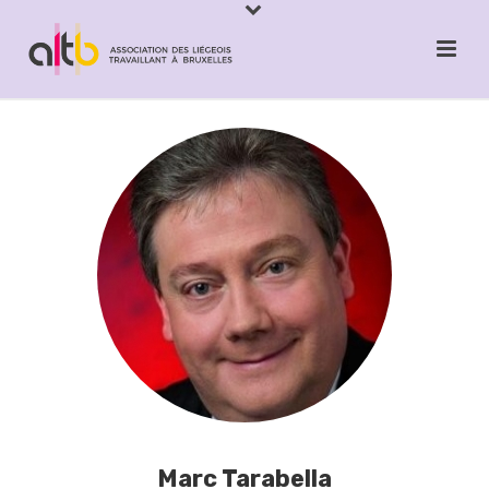
Marc Tarabella