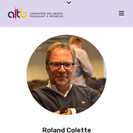
Roland Colette