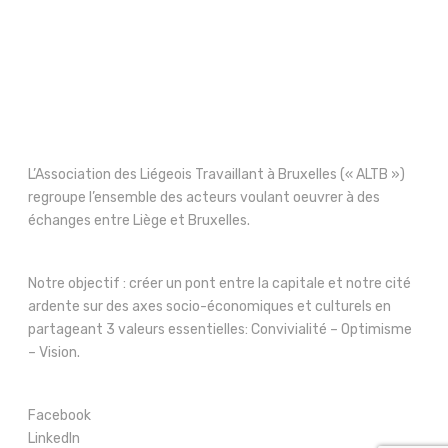
L’Association des Liégeois Travaillant à Bruxelles (« ALTB »)
regroupe l’ensemble des acteurs voulant oeuvrer à des
échanges entre Liège et Bruxelles.
Notre objectif : créer un pont entre la capitale et notre cité
ardente sur des axes socio-économiques et culturels en
partageant 3 valeurs essentielles: Convivialité – Optimisme
– Vision.
Facebook
LinkedIn